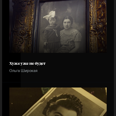
Хуже уже не будет
Ольга Широкая