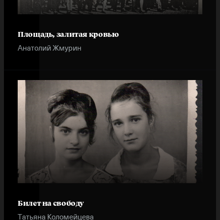
Площадь, залитая кровью
Анатолий Жмурин
Билет на свободу
Татьяна Коломейцева