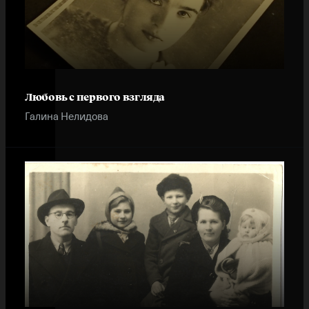
Любовь с первого взгляда
Галина Нелидова