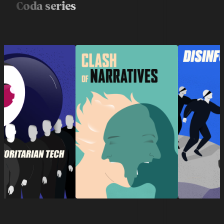
Coda series