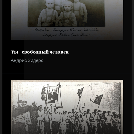
Ты – свободный человек
Андрис Зидерс