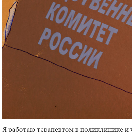
Я работаю терапевтом в поликлинике и у