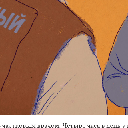
частковым врачом. Четыре часа в день у 