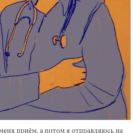
меня приём, а потом я отправляюсь на