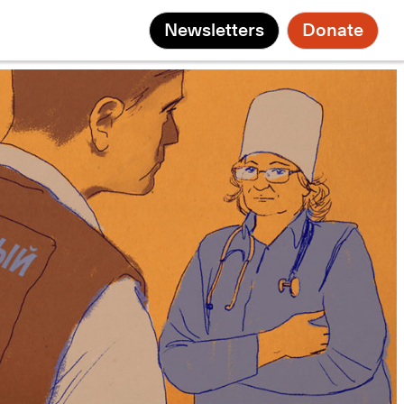
Newsletters
Donate