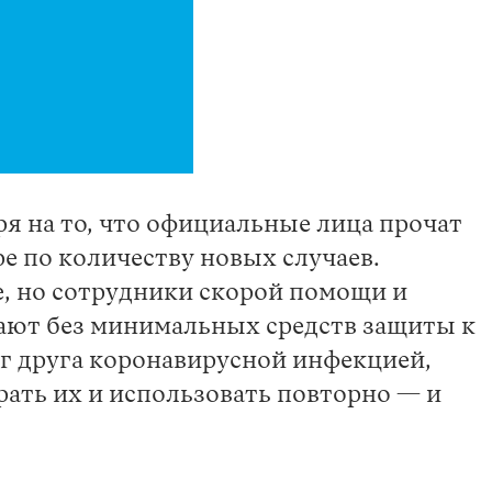
я на то, что официальные лица прочат
ре по количеству новых случаев.
ге, но сотрудники скорой помощи и
жают без минимальных средств защиты к
уг друга коронавирусной инфекцией,
рать их и использовать повторно — и