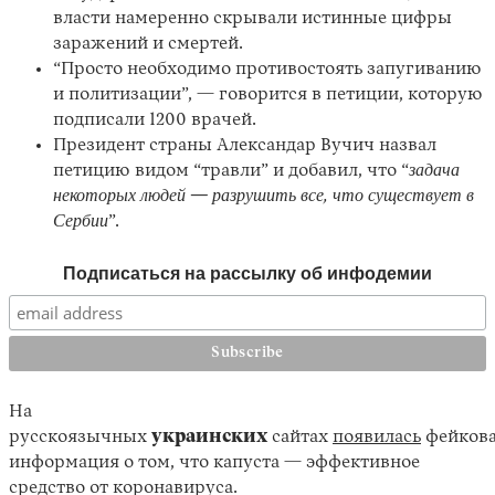
власти намеренно скрывали истинные цифры
заражений и смертей.
“Просто необходимо противостоять запугиванию
и политизации”, — говорится в петиции, которую
подписали 1200 врачей.
Президент страны Александар Вучич назвал
петицию видом “травли” и добавил, что “
задача
некоторых людей — разрушить все, что существует в
Сербии
”.
Подписаться на рассылку об инфодемии
На
русскоязычных
украинских
сайтах
появилась
фейков
информация о том, что капуста — эффективное
средство от коронавируса.