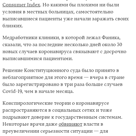
Consumer Index
. Но какими бы плохими ни были
условия в местных больницах, самостоятельно
выписавшиеся пациенты уже начали заражать своих
близких.
Медработники клиники, в которой лежал Фаника,
сказали, что за последние несколько дней около 30
новых случаев коронавируса связывают с досрочно
выписавшимися пациентами.
Решение Конституционного суда было принято в
неблагоприятное для этого время — вчера в стране
было зарегистрировано в три раза больше случаев
Covid-19, чем в начале месяца.
Конспирологические теории о коронавирусе
распространяются в социальных сетях и тоже
подрывают доверие к государственным системам.
Некоторые врачи даже
обвиняют
власти в
преувеличении серьезности ситуации — для