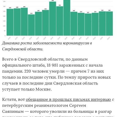
Динамика роста заболеваемости коронавирусом в
Свердловской области.
Всего в Свердловской области, по данным
официального штаба, 18 981 зараженных с начала
пандемии. 220 человек умерли — причем 7 из них
только за последние сутки. По темпу прироста новых
случаев в последние дни Свердловская область
уступает только Москве.
Кстати, вот
обещанное в прошлых письмах интервью
с
петербургским реаниматологом Сергеем
Саяпиным
—
которого уволили из больницы в разгар