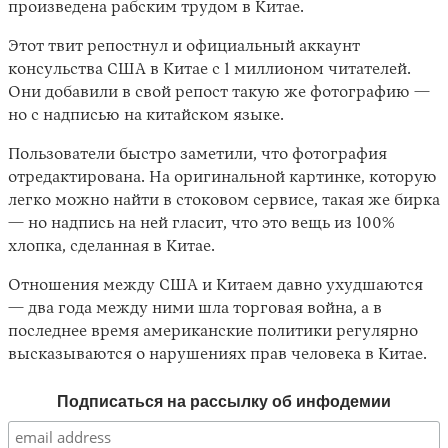
произведена рабским трудом в Китае.
Этот твит репостнул и официальный аккаунт
консульства США в Китае с 1 миллионом читателей.
Они добавили в свой репост такую же фотографию —
но с надписью на китайском языке.
Пользователи быстро заметили, что фотография
отредактирована. На оригинальной картинке, которую
легко можно найти в стоковом сервисе, такая же бирка
— но надпись на ней гласит, что это вещь из 100%
хлопка, сделанная в Китае.
Отношения между США и Китаем давно ухудшаются
— два года между ними шла торговая война, а в
последнее время американские политики регулярно
высказываются о нарушениях прав человека в Китае.
Подписаться на рассылку об инфодемии