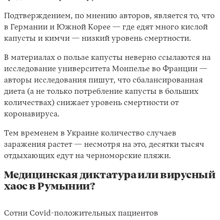
Подтверждением, по мнению авторов, является то, что
в Германии и Южной Корее — где едят много кислой
капусты и кимчи — низкий уровень смертности.
В материалах о пользе капусты неверно ссылаются на
исследование университета Монпелье во Франции —
авторы исследования пишут, что сбалансированная
диета (а не только потребление капусты в больших
количествах) снижает уровень смертности от
коронавируса.
Тем временем в Украине количество случаев
заражения растет — несмотря на это, десятки тысяч
отдыхающих едут на черноморские пляжи.
Медицинская диктатура или вирусный
хаос в Румынии?
Сотни Covid-положительных пациентов