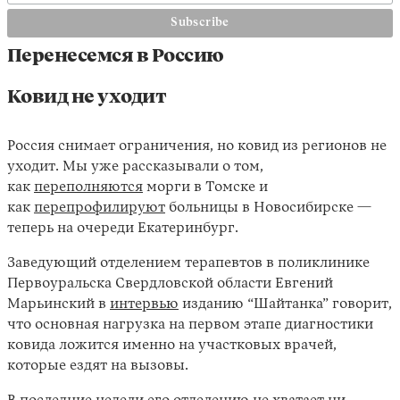
Перенесемся в Россию
Ковид не уходит
Россия снимает ограничения, но ковид из регионов не
уходит. Мы уже рассказывали о том,
как
переполняются
морги в Томске и
как
перепрофилируют
больницы в Новосибирске —
теперь на очереди Екатеринбург.
Заведующий отделением терапевтов в поликлинике
Первоуральска Свердловской области Евгений
Марьинский в
интервью
изданию “Шайтанка” говорит,
что основная нагрузка на первом этапе диагностики
ковида ложится именно на участковых врачей,
которые ездят на вызовы.