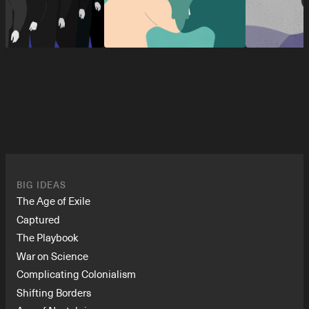
BIG IDEAS
The Age of Exile
Captured
The Playbook
War on Science
Complicating Colonialism
Shifting Borders