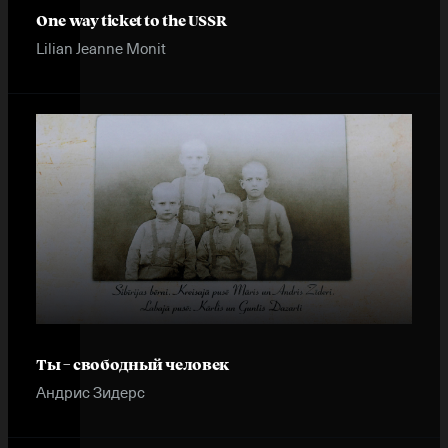
One way ticket to the USSR
Lilian Jeanne Monit
Ты – свободный человек
Андрис Зидерс