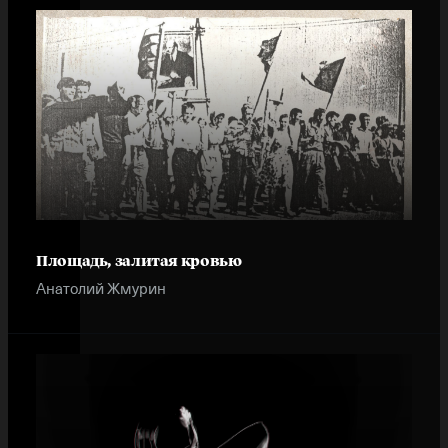
Площадь, залитая кровью
Анатолий Жмурин