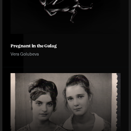
Pregnant in the Gulag
Vera Golubeva