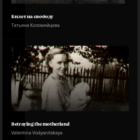
Билет на свободу
Татьяна Коломейцева
Betraying the motherland
Valentina Vodyanitskaya