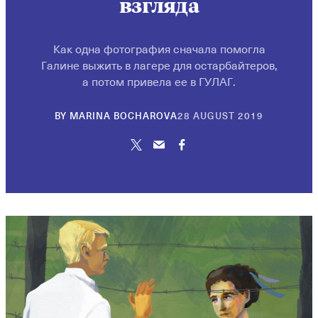
взгляда
Как одна фотография сначала помогла
Галине выжить в лагере для остарбайтеров,
а потом привела ее в ГУЛАГ.
22
BY
MARINA BOCHAROVA
28 AUGUST 2019
SEPTEMBE
2021