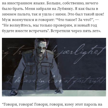
на иностранном языке. Больше, собственно, нечего
было брать. Меня забрали на Лубянку. Я как была в
зимнем пальто, так и ушла с ними. Это был такой шок!
Муж возмутился и говорит: “Что такое? За что?”, —
“Не волнуйтесь, мы только проверим, и новый год
будете вместе встречать”. Встретили через пять лет».
“Говори, говори! Говори, говори, кому этот пароль на