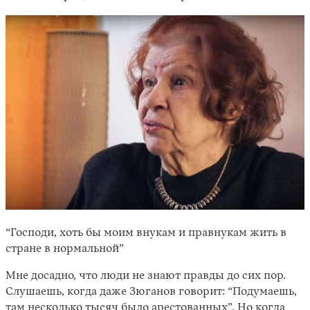
“Господи, хоть бы моим внукам и правнукам жить в
стране в нормальной”
Мне досадно, что люди не знают правды до сих пор.
Слушаешь, когда даже Зюганов говорит: “Подумаешь,
там несколько тысяч было арестованных”. Но когда