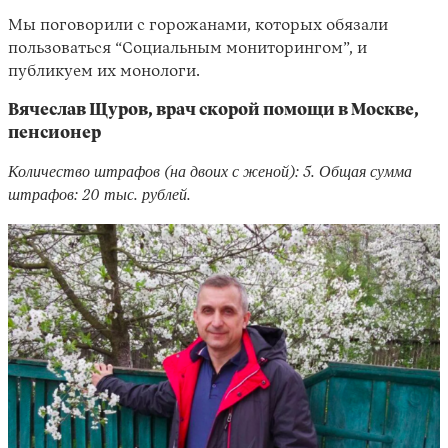
Мы поговорили с горожанами, которых обязали
пользоваться “Социальным мониторингом”, и
публикуем их монологи.
Вячеслав Щуров, врач скорой помощи в Москве,
пенсионер
Количество штрафов (на двоих с женой): 5. Общая сумма
штрафов: 20 тыс. рублей.