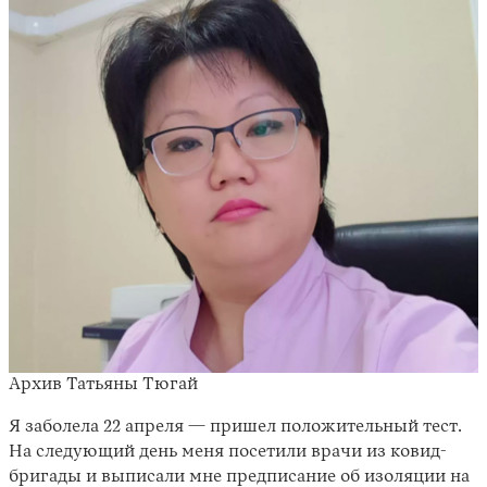
Архив Татьяны Тюгай
Я заболела 22 апреля — пришел положительный тест.
На следующий день меня посетили врачи из ковид-
бригады и выписали мне предписание об изоляции на