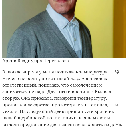
Архив Владимира Перевалова
В начале апреля у меня поднялась температура — 39.
Ничего не болит, но вот такой жар. А я человек
ответственный, понимаю, что самолечением
заниматься не надо. Для того и врачи же. Вызвал
скорую. Она приехала, померили температуру,
прописали лекарства, про которые я и так знал, — и
уехали. На следующий день пришли уже врачи из
нашей щербинской поликлиники, взяли мазок и
выдали предписание две недели не выходить из дома.