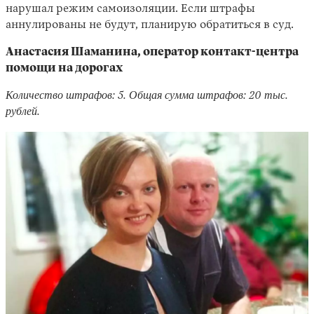
нарушал режим самоизоляции. Если штрафы
аннулированы не будут, планирую обратиться в суд.
Анастасия Шаманина, оператор контакт-центра
помощи на дорогах
Количество штрафов: 5. Общая сумма штрафов: 20 тыс.
рублей.