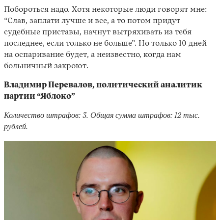
Побороться надо. Хотя некоторые люди говорят мне:
“Слав, заплати лучше и все, а то потом придут
судебные приставы, начнут вытряхивать из тебя
последнее, если только не больше”. Но только 10 дней
на оспаривание будет, а неизвестно, когда нам
больничный закроют.
Владимир Перевалов, политический аналитик
партии “Яблоко”
Количество штрафов: 3. Общая сумма штрафов: 12 тыс.
рублей.