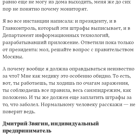
равно еще не могу из дома выходить, меня же до сих
пор не понятно почему мониторят.
Я во все инстанции написала: и президенту, и в
Главконтроль, который эти штрафы выписывает, и в
Департамент информационных технологий,
разрабатывавший приложение. Ответили пока только
от президента: мол, решайте вопрос с правительством
Москвы.
А почему вообще я должна оправдываться неизвестно
за что? Мне как медику это особенно обидно. То есть,
вот, ты работаешь, ты ходишь по очагам заражения,
ты соблюдаешь все правила, весь санэпидрежим, как
положено. И ты же должен еще заплатить штрафы за
то, что заболел. Нормальному человеку расскажи — не
поверит ведь.
Дмитрий Звягин, индивидуальный
предприниматель