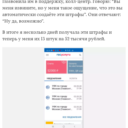
Позвонила им в поддержку, колл-центр. Говорю: “Вы
меня извините, но у меня такое ощущение, что это вы
автоматически создаёте эти штрафы”. Они отвечают:
“Ну да, возможно”.
В итоге я несколько дней получала эти штрафы и
теперь у меня их 13 штук на 52 тысячи рублей.