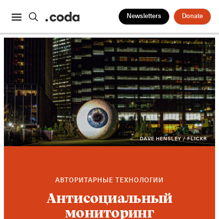
Newsletters
Donate
DAVE HENSLEY / FLICKR
АВТОРИТАРНЫЕ ТЕХНОЛОГИИ
Антисоциальный
мониторинг