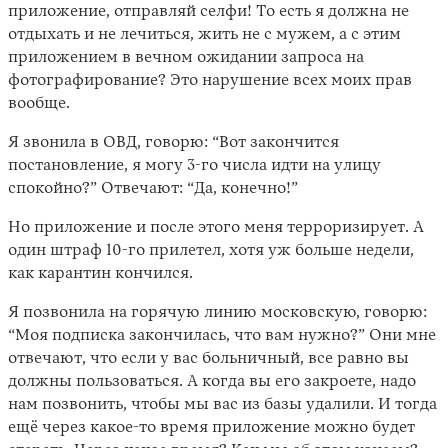
приложение, отправляй селфи! То есть я должна не
отдыхать и не лечиться, жить не с мужем, а с этим
приложением в вечном ожидании запроса на
фотографирование? Это нарушение всех моих прав
вообще.
Я звонила в ОВД, говорю: “Вот закончится
постановление, я могу 3-го числа идти на улицу
спокойно?” Отвечают: “Да, конечно!”
Но приложение и после этого меня терроризирует. А
один штраф 10-го прилетел, хотя уж больше недели,
как карантин кончился.
Я позвонила на горячую линию московскую, говорю:
“Моя подписка закончилась, что вам нужно?” Они мне
отвечают, что если у вас больничный, все равно вы
должны пользоваться. А когда вы его закроете, надо
нам позвонить, чтобы мы вас из базы удалили. И тогда
ещё через какое-то время приложение можно будет