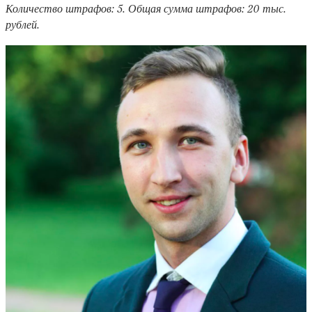
Количество штрафов: 5. Общая сумма штрафов: 20 тыс.
рублей.