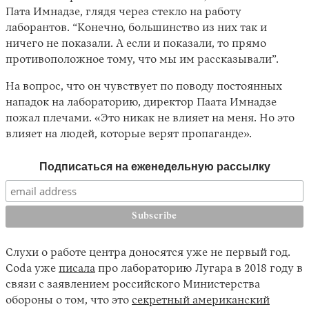
Пата Имнадзе, глядя через стекло на работу
лаборантов. “Конечно, большинство из них так и
ничего не показали. А если и показали, то прямо
противоположное тому, что мы им рассказывали”.
На вопрос, что он чувствует по поводу постоянных
нападок на лабораторию, директор Паата Имнадзе
пожал плечами. «Это никак не влияет на меня. Но это
влияет на людей, которые верят пропаганде».
Подписаться на еженедельную рассылку
Слухи о работе центра доносятся уже не первый год.
Coda уже
писала
про лабораторию Лугара в 2018 году в
связи с заявлением российского Министерства
обороны о том, что это
секретный американский