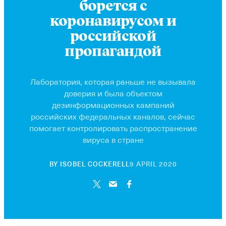
борется с
коронавирусом и
российской
пропагандой
Лаборатория, которая раньше не вызывала
доверия и была объектом
дезинформационных кампаний
российских федеральных каналов, сейчас
помогает контролировать распространение
вируса в стране
16
BY
ISOBEL COCKERELL
9 APRIL 2020
JANUARY
2024