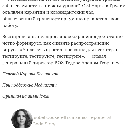
заболеваемости на низком уровне”. С 31 марта в Грузии
объявлен карантин и комендантский час,
общественный транспорт временно прекратил свою
работу.
Всемирная организация здравоохранения достаточно
четко формирует, как снизить распространение
вируса. «У нас есть простое послание для всех стран:
тестируйте, тестируйте, тестируйте», —
сказал
генеральный директор ВОЗ Тедрос Аданом Гебреисус.
Перевод Карины Левитиной
При поддержке Медиасети
Оригинал на английском
Isobel Cockerell is a senior reporter at
Coda Story.