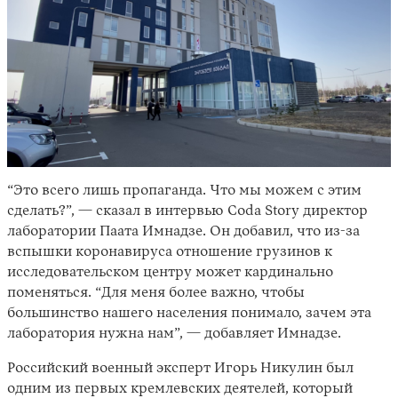
“Это всего лишь пропаганда. Что мы можем с этим
сделать?”, — сказал в интервью Coda Story директор
лаборатории Паата Имнадзе. Он добавил, что из-за
вспышки коронавируса отношение грузинов к
исследовательском центру может кардинально
поменяться. “Для меня более важно, чтобы
большинство нашего населения понимало, зачем эта
лаборатория нужна нам”, — добавляет Имнадзе.
Российский военный эксперт Игорь Никулин был
одним из первых кремлевских деятелей, который