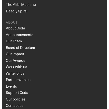
The Alibi Machine
Deadly Spiral
ABOUT
About Coda
Announcements
Our Team
Board of Directors
Our Impact
Our Awards
Work with us
Write for us
Partner with us
Events
Support Coda
Our policies
Contact us