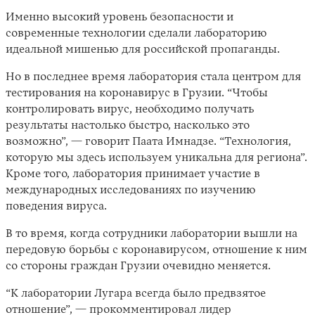
Именно высокий уровень безопасности и
современные технологии сделали лабораторию
идеальной мишенью для российской пропаганды.
Но в последнее время лаборатория стала центром для
тестирования на коронавирус в Грузии. “Чтобы
контролировать вирус, необходимо получать
результаты настолько быстро, насколько это
возможно”, — говорит Паата Имнадзе. “Технология,
которую мы здесь используем уникальна для региона”.
Кроме того, лаборатория принимает участие в
международных исследованиях по изучению
поведения вируса.
В то время, когда сотрудники лаборатории вышли на
передовую борьбы с коронавирусом, отношение к ним
со стороны граждан Грузии очевидно меняется.
“К лаборатории Лугара всегда было предвзятое
отношение”, — прокомментировал лидер