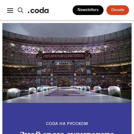
Newsletters
Donate
CODA НА РУССКОМ