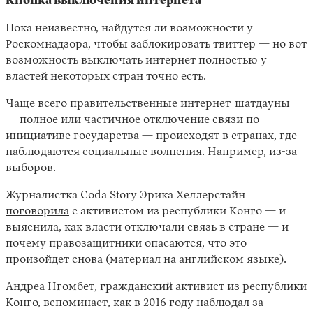
Кнопка выключения интернета
Пока неизвестно, найдутся ли возможности у
Роскомнадзора, чтобы заблокировать твиттер — но вот
возможность выключать интернет полностью у
властей некоторых стран точно есть.
Чаще всего правительственные интернет-шатдауны
— полное или частичное отключение связи по
инициативе государства — происходят в странах, где
наблюдаются социальные волнения. Например, из-за
выборов.
Журналистка Coda Story Эрика Хеллерстайн
поговорила
с активистом из республики Конго — и
выяснила, как власти отключали связь в стране — и
почему правозащитники опасаются, что это
произойдет снова (материал на английском языке).
Андреа Нгомбет, гражданский активист из республики
Конго, вспоминает, как в 2016 году наблюдал за