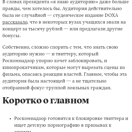
В словах президента «я знаю аудиторию» даже больше
правды, чем хотелось бы. Аудитория действительно
была не случайной — студенческое издание DOXA
рассказало
, что в некоторых вузах учащихся звали на
концерт за тысячу рублей — или предлагали другие
бонусы.
Собственно, сложно спорить с тем, что знать свою
аудиторию нужно — и твиттеру, который
Роскомнадзор упорно хочет заблокировать, и
кинопрокатчикам, которые могут вырезать сцены из
фильма, опасаясь реакции властей. Главное, чтобы эта
аудитория была настоящей — а не тщательно
отобранной фокус-группой лояльных граждан.
Коротко о главном
Роскомнадзор готовится к блокировке твиттера и
ищет детскую порнографию в призывах к