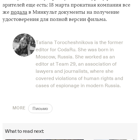
зрителей еще есть: 18 марта прокатная компания все
же
подала
в Минкульт документы на получение
удостоверения для полной версии фильма.
Tatiana Torocheshnikova is the former
editor for CodaRu. She was born in
Moscow, Russia. She worked as an
editor at Team 29, an association of
lawyers and journalists, where she
covered violations of human rights and
cases of espionage in modern Russia.
MORE
Письмо
What to read next: