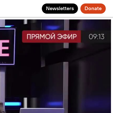
Newsletters
Donate