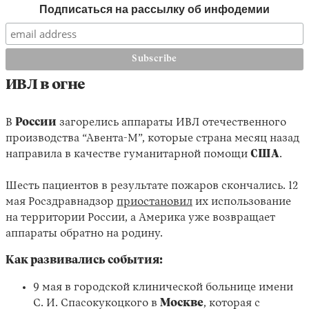
Подписаться на рассылку об инфодемии
ИВЛ в огне
В
России
загорелись аппараты ИВЛ отечественного
производства “Авента-М”, которые страна месяц назад
направила в качестве гуманитарной помощи
США
.
Шесть пациентов в результате пожаров скончались. 12
мая Росздравнадзор
приостановил
их использование
на территории России, а Америка уже возвращает
аппараты обратно на родину.
Как развивались события:
9 мая в городской клинической больнице имени
С. И. Спасокукоцкого в
Москве
, которая с