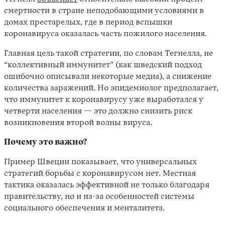
смертности в стране неподобающими условиями в
домах престарелых, где в период вспышки
коронавируса оказалась часть пожилого населения.
Главная цель такой стратегии, по словам Тегнелла, не
“коллективный иммунитет” (как шведский подход
ошибочно описывали некоторые медиа), а снижение
количества заражений. Но эпидемиолог предполагает,
что иммунитет к коронавирусу уже выработался у
четверти населения — это должно снизить риск
возникновения второй волны вируса.
Почему это важно?
Пример Швеции показывает, что универсальных
стратегий борьбы с коронавирусом нет. Местная
тактика оказалась эффективной не только благодаря
правительству, но и из-за особенностей системы
социального обеспечения и менталитета.