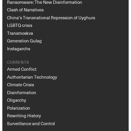
Ransomware: The New Disinformation
Clash of Narratives
China’s Transnational Repression of Uyghurs
LGBTQ crisis
Transmoskva
Generation Gulag
Instagarchs
CURRENTS
Armed Conflict
Authoritarian Technology
Climate Crisis
Disinformation
Oligarchy
Polarization
Rewriting History
Surveillance and Control