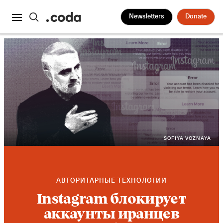
Newsletters
Donate
SOFIYA VOZNAYA
АВТОРИТАРНЫЕ ТЕХНОЛОГИИ
Instagram блокирует
аккаунты иранцев