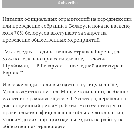
Никаких официальных ограничений на передвижение
или проведение собраний в Беларуси пока не введено,
хотя
70% белорусов
выступают за запрет на
проведение общественных мероприятий.
“Мы сегодня — единственная страна в Европе, где
можно легально провести митинг, — сказал
Шрайбман, — В Беларуси — последней диктатуре в
Европе!”
И все же люди стали выходить на улицу меньше,
Минск заметно опустел. Многие компании, особенно
из активно развивающегося IT-сектора, перешли на
дистанционный режим работы. Но из-за того, что
правительство официально не объявляло карантин,
многим до сих пор приходится ездить на работу на
общественном транспорте.