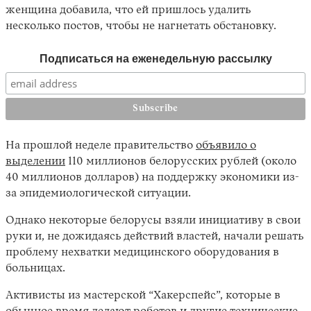
женщина добавила, что ей пришлось удалить
несколько постов, чтобы не нагнетать обстановку.
Подписаться на еженедельную рассылку
На прошлой неделе правительство
объявило о
выделении
110 миллионов белорусских рублей (около
40 миллионов долларов) на поддержку экономики из-
за эпидемиологической ситуации.
Однако некоторые белорусы взяли инициативу в свои
руки и, не дожидаясь действий властей, начали решать
проблему нехватки медицинского оборудования в
больницах.
Активисты из мастерской “Хакерспейс”, которые в