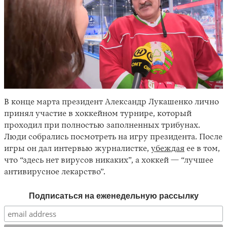
В конце марта президент Александр Лукашенко лично
принял участие в хоккейном турнире, который
проходил при полностью заполненных трибунах.
Люди собрались посмотреть на игру президента. После
игры он дал интервью журналистке,
убеждая
ее в том,
что “здесь нет вирусов никаких”, а хоккей — “лучшее
антивирусное лекарство”.
Подписаться на еженедельную рассылку