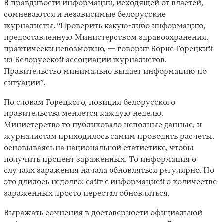
В правдивости информации, исходящей от властей,
сомневаются и независимые белорусские
журналисты. “Проверить какую-либо информацию,
предоставленную Министерством здравоохранения,
практически невозможно, — говорит Борис Горецкий
из Белорусской ассоциации журналистов.
Правительство минимально выдает информацию по
ситуации”.
По словам Горецкого, позиция белорусского
правительства меняется каждую неделю.
Министерство то публиковало неполные данные, и
журналистам приходилось самим проводить расчеты,
основываясь на национальной статистике, чтобы
получить процент зараженных. То информация о
случаях заражения начала обновляться регулярно. Но
это длилось недолго: сайт с информацией о количестве
зараженных просто перестал обновляться.
Выражать сомнения в достоверности официальной