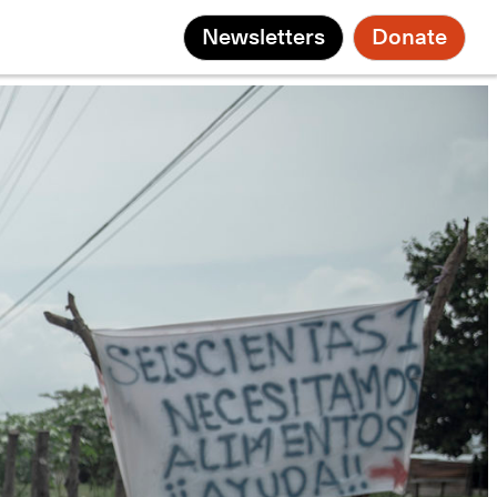
Newsletters
Donate