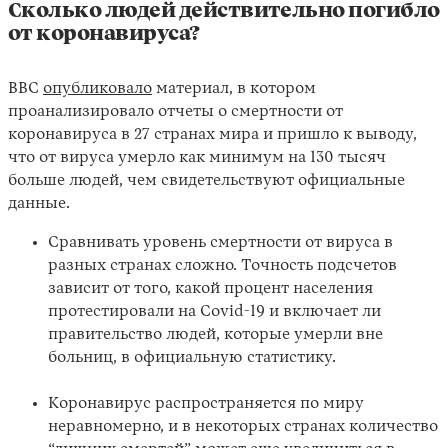
Сколько людей действительно погибло
от коронавируса?
BBC
опубликовало
материал, в котором
проанализировало отчеты о смертности от
коронавируса в 27 странах мира и пришло к выводу,
что от вируса умерло как минимум на 130 тысяч
больше людей, чем свидетельствуют официальные
данные.
Сравнивать уровень смертности от вируса в
разных странах сложно. Точность подсчетов
зависит от того, какой процент населения
протестировали на Covid-19 и включает ли
правительство людей, которые умерли вне
больниц, в официальную статистику.
Коронавирус распространяется по миру
неравномерно, и в некоторых странах количество