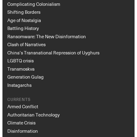
Complicating Colonialism
Shifting Borders
Age of Nostalgia
Battling History
Ransomware: The New Disinformation
Clash of Narratives
China’s Transnational Repression of Uyghurs
LGBTQ crisis
Transmoskva
Generation Gulag
Instagarchs
CURRENTS
Armed Conflict
Authoritarian Technology
Climate Crisis
Disinformation