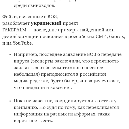
среди свиноводов.
Фейки, связанные с ВОЗ,
разоблачает
украинский
проект
FAKEPALM — последние
примеры
найденной ими
дезинформации появились в российских СМИ, блогах,
и на YouTube.
Например, последнее заявление ВОЗ о передаче
вируса (эксперты
заключили
, что вероятность
заразиться от бессимптомного носителя
небольшая) преподносится в российской
медиасреде так, будто бы организация считает,
что пандемии и вовсе нет.
Пока не известно, координирует ли кто-то эту
кампанию. Но судя по тому, как перекликается
информация на разных платформах, такая
вероятность есть.