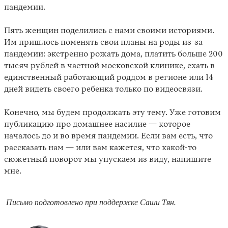
пандемии.
Пять женщин поделились с нами своими историями.
Им пришлось поменять свои планы на роды из-за
пандемии: экстренно рожать дома, платить больше 200
тысяч рублей в частной московской клинике, ехать в
единственный работающий роддом в регионе или 14
дней видеть своего ребенка только по видеосвязи.
Конечно, мы будем продолжать эту тему. Уже готовим
публикацию про домашнее насилие — которое
началось до и во время пандемии. Если вам есть, что
рассказать нам — или вам кажется, что какой-то
сюжетный поворот мы упускаем из виду, напишите
мне.
Письмо подготовлено при поддержке Саши Тян.