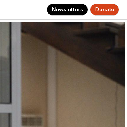
Newsletters
Donate