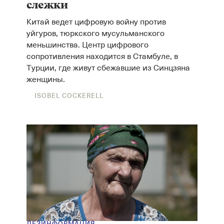
слежки
Китай ведет цифровую войну против
уйгуров, тюркского мусульманского
меньшинства. Центр цифрового
сопротивления находится в Стамбуле, в
Турции, где живут сбежавшие из Синцзяна
женщины.
ISOBEL COCKERELL