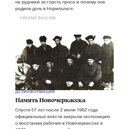
на рудники за горсть проса и почему она
родила дочь в Норильлаге.
OKSANA BAULINA
ДЕЗИНФОРМАЦИЯ
Память Новочеркасска
Спустя 57 лет после 2 июня 1962 года
официальные власти закрыли экспозицию
о восстании рабочих в Новочеркасске в