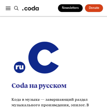
Newsletters
Donate
Coda на русском
Кода в музыке — завершающий раздел
музыкального произведения, эпилог. В