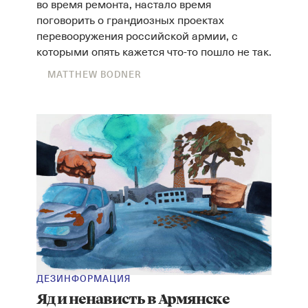
во время ремонта, настало время
поговорить о грандиозных проектах
перевооружения российской армии, с
которыми опять кажется что-то пошло не так.
MATTHEW BODNER
ДЕЗИНФОРМАЦИЯ
Яд и ненависть в Армянске