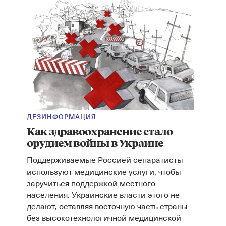
ДЕЗИНФОРМАЦИЯ
Как здравоохранение стало
орудием войны в Украине
Поддерживаемые Россией сепаратисты
используют медицинские услуги, чтобы
заручиться поддержкой местного
населения. Украинские власти этого не
делают, оставляя восточную часть страны
без высокотехнологичной медицинской