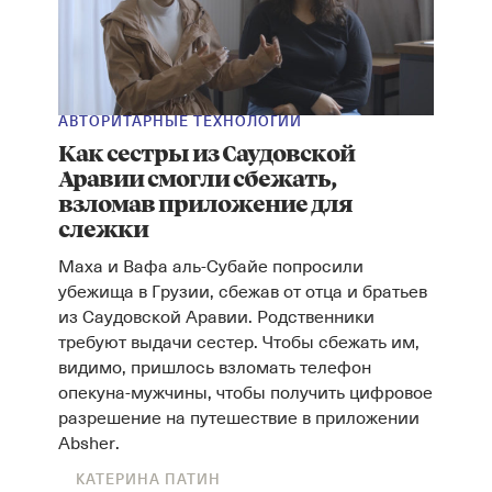
АВТОРИТАРНЫЕ ТЕХНОЛОГИИ
Как сестры из Саудовской
Аравии смогли сбежать,
взломав приложение для
слежки
Маха и Вафа аль-Субайе попросили
убежища в Грузии, сбежав от отца и братьев
из Саудовской Аравии. Родственники
требуют выдачи сестер. Чтобы сбежать им,
видимо, пришлось взломать телефон
опекуна-мужчины, чтобы получить цифровое
разрешение на путешествие в приложении
Absher.
КАТЕРИНА ПАТИН