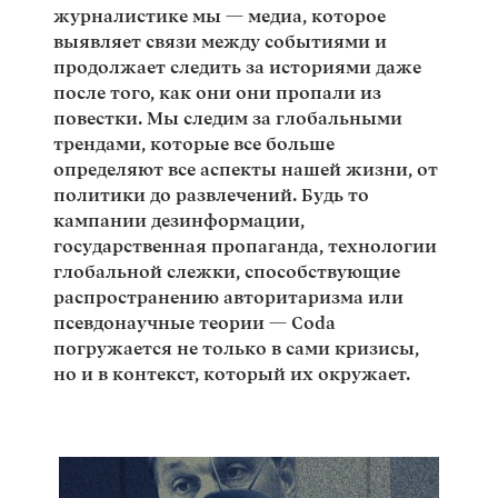
журналистике мы — медиа, которое
выявляет связи между событиями и
продолжает следить за историями даже
после того, как они они пропали из
повестки. Мы следим за глобальными
трендами, которые все больше
определяют все аспекты нашей жизни, от
политики до развлечений. Будь то
кампании дезинформации,
государственная пропаганда, технологии
глобальной слежки, способствующие
распространению авторитаризма или
псевдонаучные теории — Coda
погружается не только в сами кризисы,
но и в контекст, который их окружает.