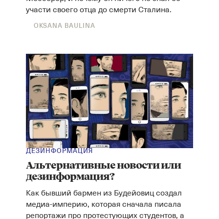
участи своего отца до смерти Сталина.
OKSANA BAULINA
ДЕЗИНФОРМАЦИЯ
Альтернативные новости или
дезинформация?
Как бывший бармен из Будейовиц создал
медиа-империю, которая сначала писала
репортажи про протестующих студентов, а