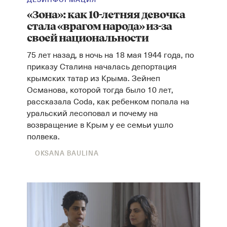
ДЕЗИНФОРМАЦИЯ
«Зона»: как 10-летняя девочка
стала «врагом народа» из-за
своей национальности
75 лет назад, в ночь на 18 мая 1944 года, по
приказу Сталина началась депортация
крымских татар из Крыма. Зейнеп
Османова, которой тогда было 10 лет,
рассказала Coda, как ребенком попала на
уральский лесоповал и почему на
возвращение в Крым у ее семьи ушло
полвека.
OKSANA BAULINA