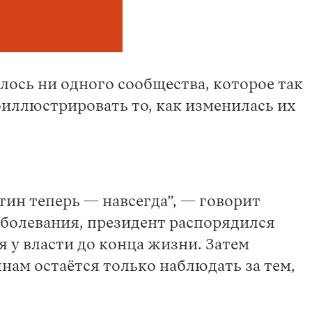
лось ни одного сообщества, которое так
иллюстрировать то, как изменилась их
утин теперь — навсегда”, — говорит
аболевания, президент распорядился
я у власти до конца жизни. Затем
нам остаётся только наблюдать за тем,