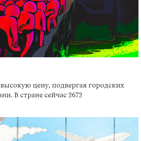
 высокую цену, подвергая городских
и. В стране сейчас 2672