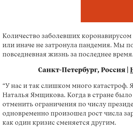
Количество заболевших коронавирусом в
или иначе не затронула пандемия. Мы п
повседневная жизнь за последнее время
Санкт-Петербург, Россия |
“У нас и так слишком много катастроф. Я
Наталья Ямщикова. Когда в стране было
отменить ограничения по числу президен
одновременно произошел рост числа зар
как один кризис сменяется другим.