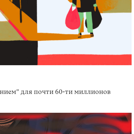
нием” для почти 60-ти миллионов