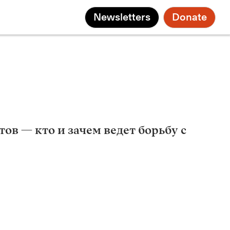
Newsletters
Donate
в — кто и зачем ведет борьбу с