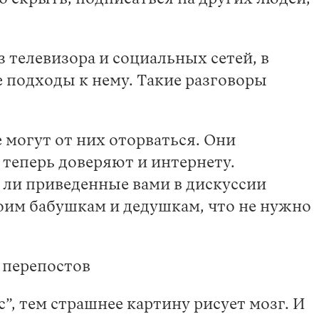
 телевизора и социальных сетей, в
 подходы к нему. Такие разговоры
 могут от них оторваться. Они
 теперь доверяют и интернету.
 ли приведенные вами в дискуссии
оим бабушкам и дедушкам, что не нужно
 перепостов
”, тем страшнее картину рисует мозг. И