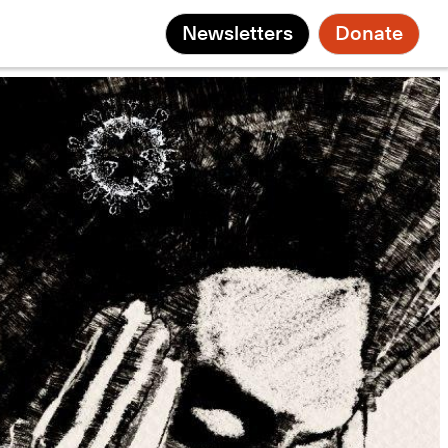
Newsletters
Donate