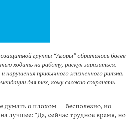
возащитной группы “Агоры” обратилось более
тью ходить на работу, рискуя заразиться.
 и нарушения привычного жизненного ритма.
мендации для тех, кому сложно сохранять
 думать о плохом — бесполезно, но
а лучшее: “Да, сейчас трудное время, но