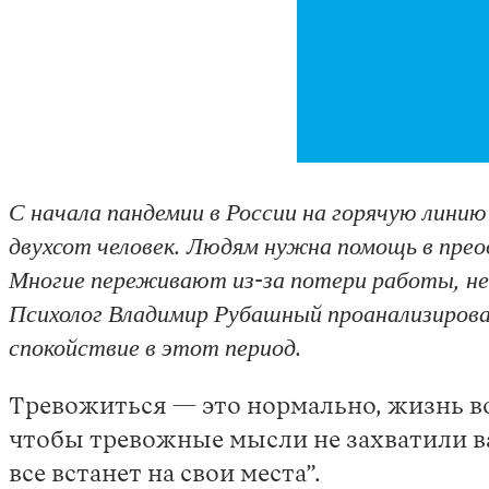
С начала пандемии в России на горячую лин
двухсот человек. Людям нужна помощь в прео
Многие переживают из-за потери работы, не
Психолог Владимир Рубашный проанализировал
спокойствие в этот период.
Тревожиться — это нормально, жизнь во
чтобы тревожные мысли не захватили вас
все встанет на свои места”.