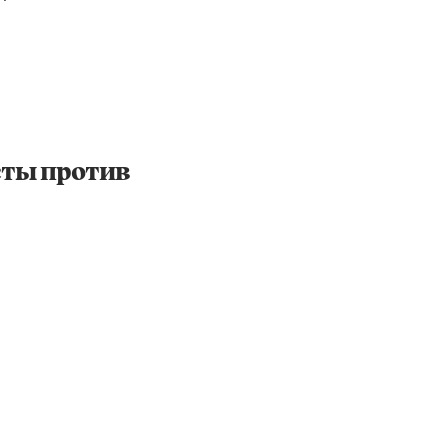
сты против